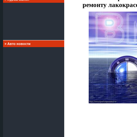
ремонту лакокра
»
Авто новости