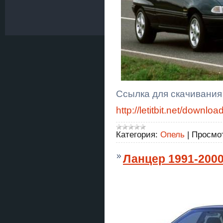
Ссылка для скачивания
http://letitbit.net/dow
Категория:
Опель
|
Просмо
Ланцер 1991-200